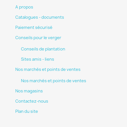
A propos
Catalogues - documents
Paiement sécurisé
Conseils pour le verger
Conseils de plantation
Sites amis - liens
Nos marchés et points de ventes
Nos marchés et points de ventes
Nos magasins
Contactez-nous
Plan du site