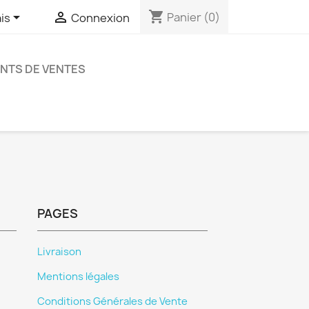
shopping_cart


Panier
(0)
is
Connexion
NTS DE VENTES
PAGES
Livraison
Mentions légales
Conditions Générales de Vente