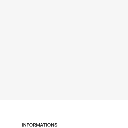
INFORMATIONS