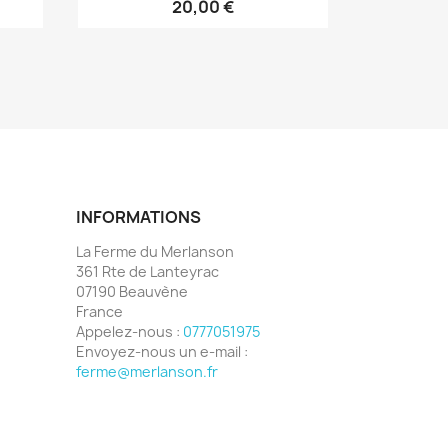
20,00 €
INFORMATIONS
La Ferme du Merlanson
361 Rte de Lanteyrac
07190 Beauvène
France
Appelez-nous :
0777051975
Envoyez-nous un e-mail :
ferme@merlanson.fr