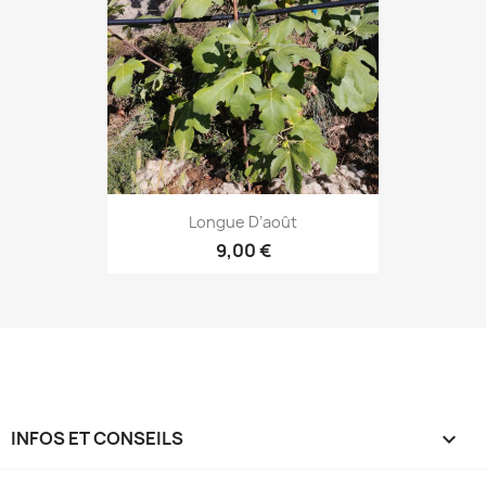
Longue D’août
9,00 €
INFOS ET CONSEILS
