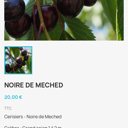
NOIRE DE MECHED
20,00 €
TTC
Cerisiers - Noire de Meched