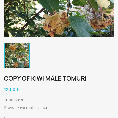
COPY OF KIWI MÂLE TOMURI
12,00 €
Bruttopreis
Kiwis - Kiwi mâle Tomuri