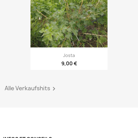
Josta
9,00 €
Alle Verkaufshits
