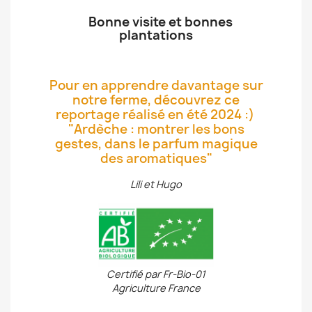
Bonne visite et bonnes
plantations
Pour en apprendre davantage sur
notre ferme, découvrez ce
reportage réalisé en été 2024 :)
"Ardèche : montrer les bons
gestes, dans le parfum magique
des aromatiques"
Lili et Hugo
Certifié par Fr-Bio-01
Agriculture France