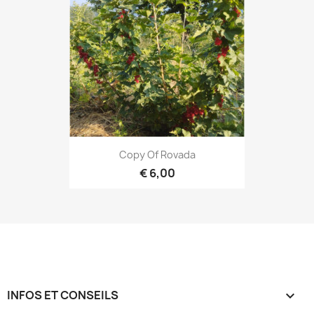
Copy Of Rovada
€ 6,00
INFOS ET CONSEILS
